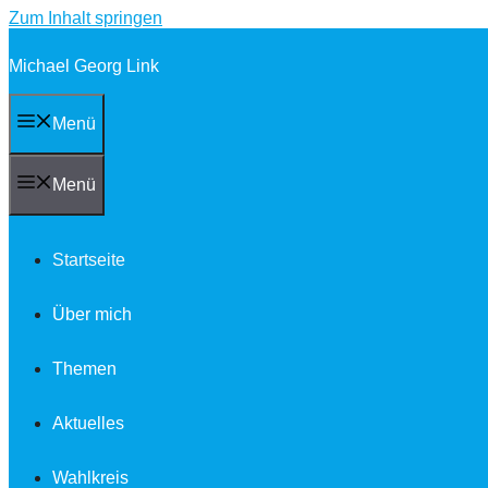
Zum Inhalt springen
Michael Georg Link
Menü
Menü
Startseite
Über mich
Themen
Aktuelles
Wahlkreis