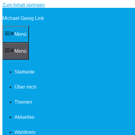
Zum Inhalt springen
Michael Georg Link
Menü
Menü
Startseite
Über mich
Themen
Aktuelles
Wahlkreis