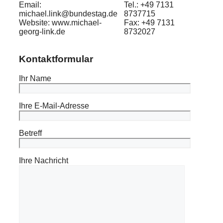
Email:
Tel.: +49 7131
michael.link@bundestag.de
8737715
Website: www.michael-
Fax: +49 7131
georg-link.de
8732027
Kontaktformular
Ihr Name
Ihre E-Mail-Adresse
Betreff
Ihre Nachricht